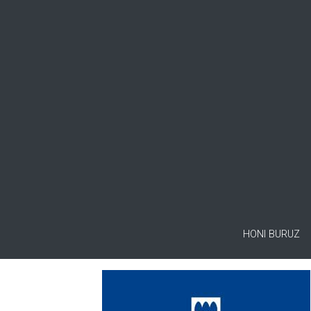
HONI BURUZ