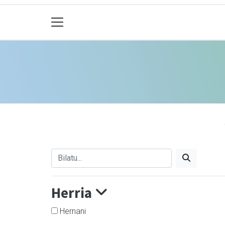
Herria
Hernani